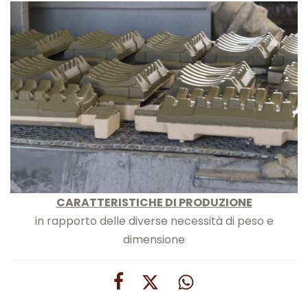
CARATTERISTICHE DI PRODUZIONE
in rapporto delle diverse necessità di peso e
dimensione