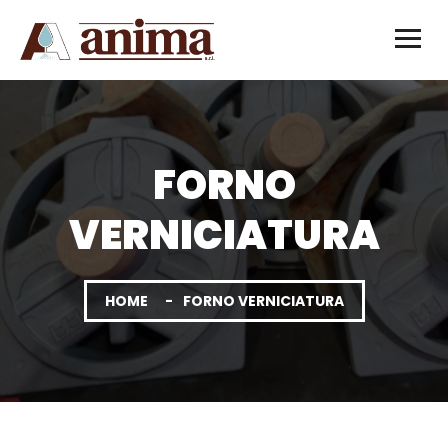
FORNO
VERNICIATURA
HOME
FORNO VERNICIATURA