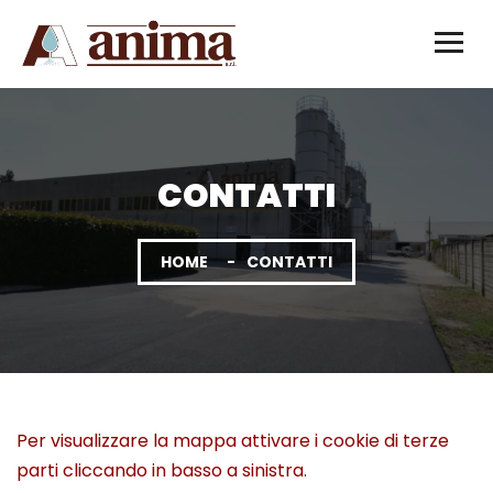
CONTATTI
HOME
CONTATTI
Per visualizzare la mappa attivare i cookie di terze
parti cliccando in basso a sinistra.