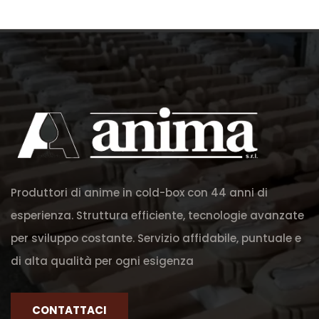
Produttori di anime in cold-box con 44 anni di
esperienza. Struttura efficiente, tecnologie avanzate
per sviluppo costante. Servizio affidabile, puntuale e
di alta qualità per ogni esigenza
CONTATTACI