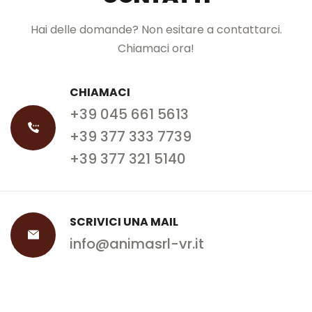
Hai delle domande? Non esitare a contattarci.
Chiamaci ora!
CHIAMACI
+39 045 661 5613
+39 377 333 7739
+39 377 321 5140
SCRIVICI UNA MAIL
info@animasrl-vr.it